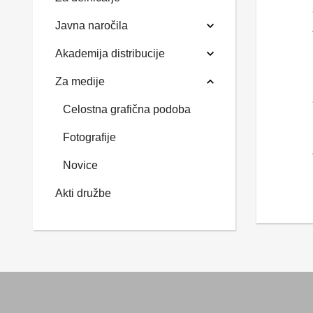
Javna naročila
Akademija distribucije
Za medije
Celostna grafična podoba
Fotografije
Novice
Akti družbe